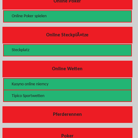
Online Poker
Online Poker spielen
Online SteckplÃ¤tze
Steckplatz
Online Wetten
Kasyno online niemcy
Tipico Sportwetten
Pferderennen
Poker