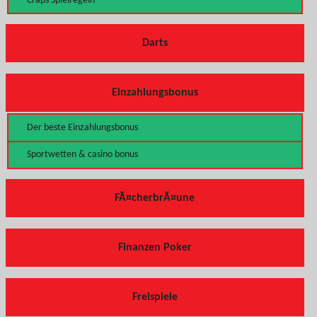
Craps Spielregeln
Darts
Einzahlungsbonus
Der beste Einzahlungsbonus
Sportwetten & casino bonus
FÃ¤cherbrÃ¤une
Finanzen Poker
Freispiele