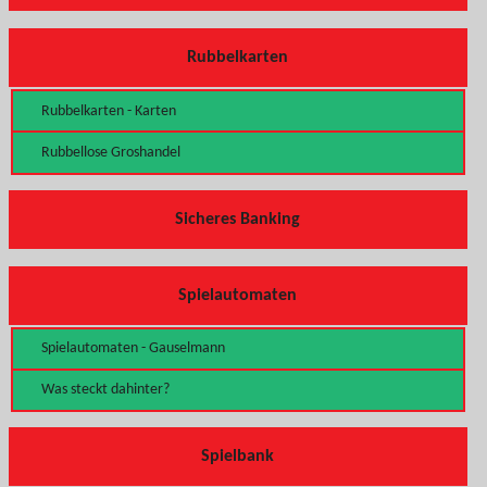
Rubbelkarten
Rubbelkarten - Karten
Rubbellose Groshandel
Sicheres Banking
Spielautomaten
Spielautomaten - Gauselmann
Was steckt dahinter?
Spielbank