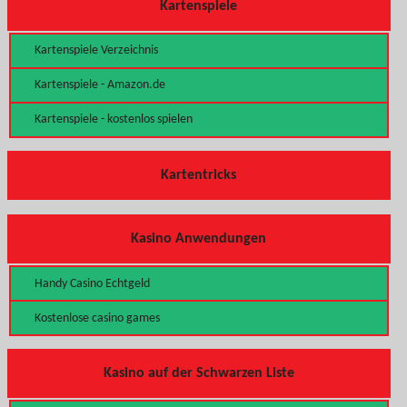
Kartenspiele
Kartenspiele Verzeichnis
Kartenspiele - Amazon.de
Kartenspiele - kostenlos spielen
Kartentricks
Kasino Anwendungen
Handy Casino Echtgeld
Kostenlose casino games
Kasino auf der Schwarzen Liste