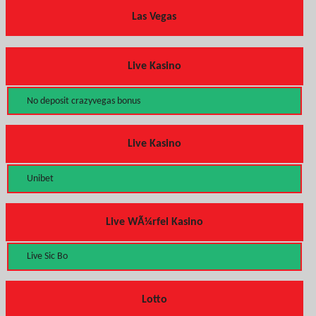
Las Vegas
Live Kasino
No deposit crazyvegas bonus
Live Kasino
Unibet
Live WÃ¼rfel Kasino
Live Sic Bo
Lotto